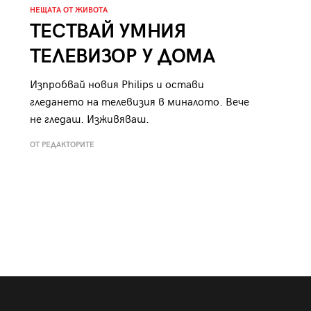
НЕЩАТА ОТ ЖИВОТА
ТЕСТВАЙ УМНИЯ
ТЕЛЕВИЗОР У ДОМА
Изпробвай новия Philips и остави
гледането на телевизия в миналото. Вече
не гледаш. Изживяваш.
ОТ РЕДАКТОРИТЕ