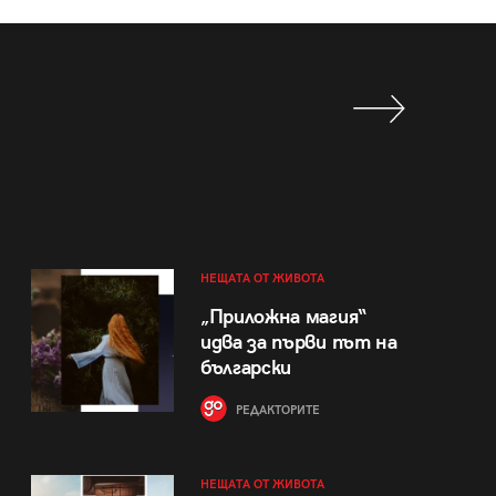
НЕЩАТА ОТ ЖИВОТА
„Приложна магия“
идва за първи път на
български
РЕДАКТОРИТЕ
НЕЩАТА ОТ ЖИВОТА