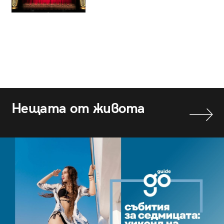
Нещата от живота