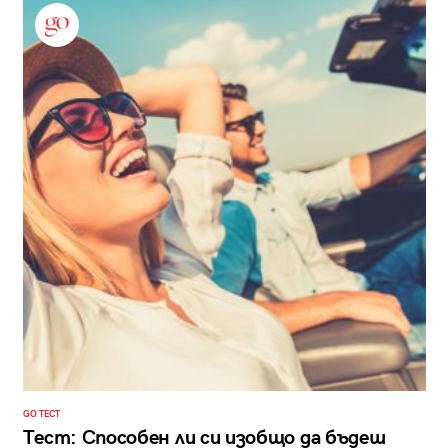
GO ТЕСТ
Тест: Способен ли си изобщо да бъдеш