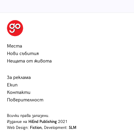
Места
Нови събития
Нещата от живота
За реклама
Екип
Контакти
Поверителност
Всички права запазени.
Издание на
HiEnd Publishing
2021
Web Design:
Fiction
, Development:
SLM