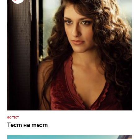
GO ТЕСТ
Тест на тест