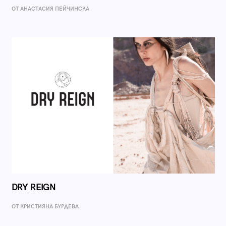
ОТ AНАСТАСИЯ ПЕЙЧИНСКА
DRY REIGN
ОТ КРИСТИЯНА БУРДЕВА