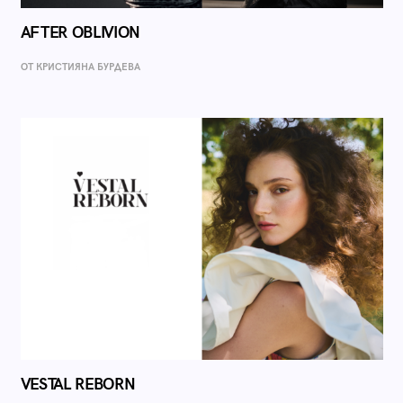
AFTER OBLIVION
ОТ КРИСТИЯНА БУРДЕВА
VESTAL REBORN