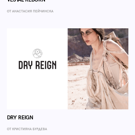
ОТ AНАСТАСИЯ ПЕЙЧИНСКА
DRY REIGN
ОТ КРИСТИЯНА БУРДЕВА