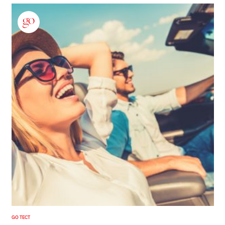
GO ТЕСТ