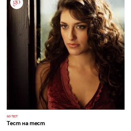
GO ТЕСТ
Тест на тест