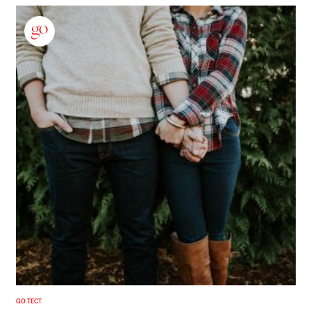
GO ТЕСТ