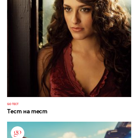
GO ТЕСТ
Тест на тест