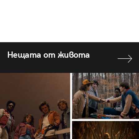
Нещата от живота