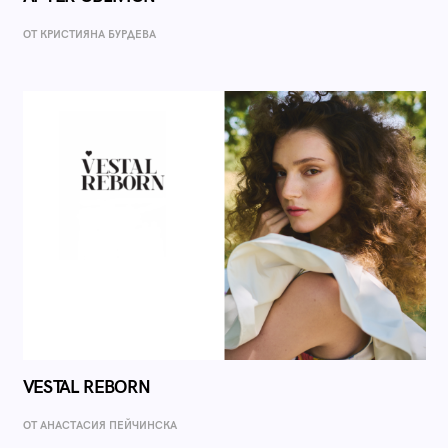
ОТ КРИСТИЯНА БУРДЕВА
VESTAL REBORN
ОТ AНАСТАСИЯ ПЕЙЧИНСКА