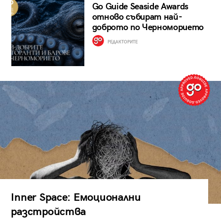
Go Guide Seaside Awards
отново събират най-
доброто по Черноморието
РЕДАКТОРИТЕ
Inner Space: Емоционални
разстройства