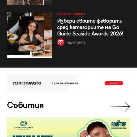
НЕЩАТА ОТ ЖИВОТА
Избери своите фаворити
сред категориите на Go
Guide Seaside Awards 2026!
РЕДАКТОРИТЕ
Събития