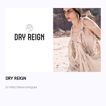
DRY REIGN
ОТ КРИСТИЯНА БУРДЕВА