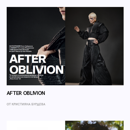
AFTER OBLIVION
ОТ КРИСТИЯНА БУРДЕВА