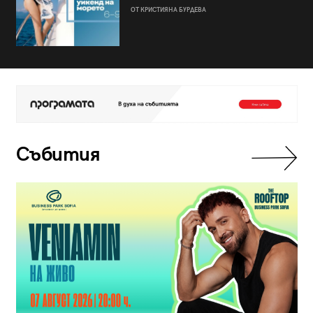
ОТ КРИСТИЯНА БУРДЕВА
Събития