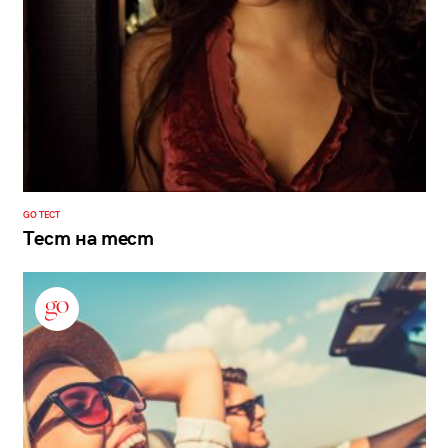
GO ТЕСТ
Тест на тест