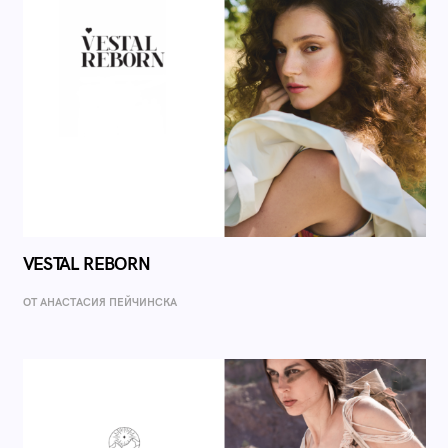
VESTAL REBORN
ОТ AНАСТАСИЯ ПЕЙЧИНСКА