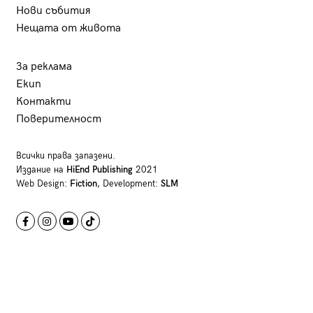
Нови събития
Нещата от живота
За реклама
Екип
Контакти
Поверителност
Всички права запазени.
Издание на
HiEnd Publishing
2021
Web Design:
Fiction
, Development:
SLM