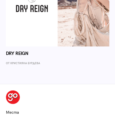
DRY REIGN
ОТ КРИСТИЯНА БУРДЕВА
Места