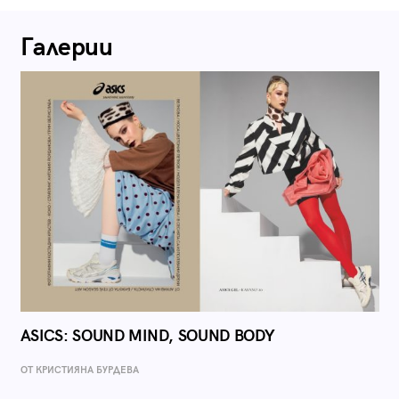
Галерии
ASICS: SOUND MIND, SOUND BODY
ОТ КРИСТИЯНА БУРДЕВА