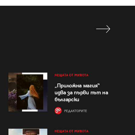
НЕЩАТА ОТ ЖИВОТА
„Приложна магия“
идва за първи път на
български
РЕДАКТОРИТЕ
НЕЩАТА ОТ ЖИВОТА