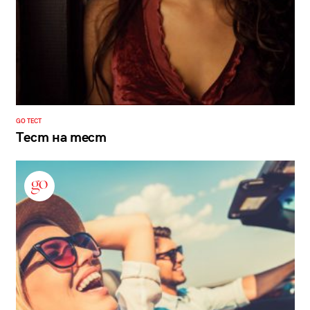
GO ТЕСТ
Тест на тест