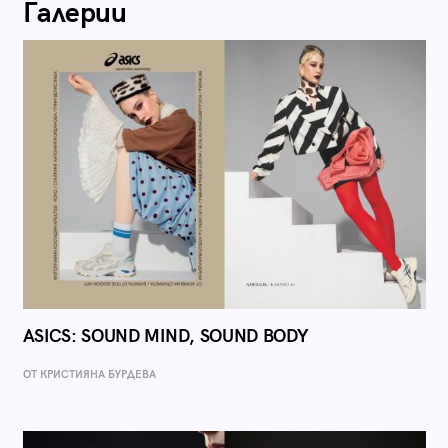
Галерии
ASICS: SOUND MIND, SOUND BODY
ОТ КРИСТИЯНА БУРДЕВА