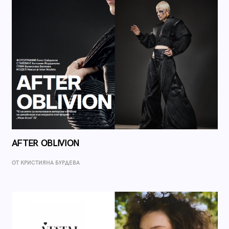
AFTER OBLIVION
ОТ КРИСТИЯНА БУРДЕВА