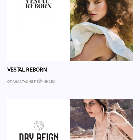
VESTAL REBORN
ОТ AНАСТАСИЯ ПЕЙЧИНСКА