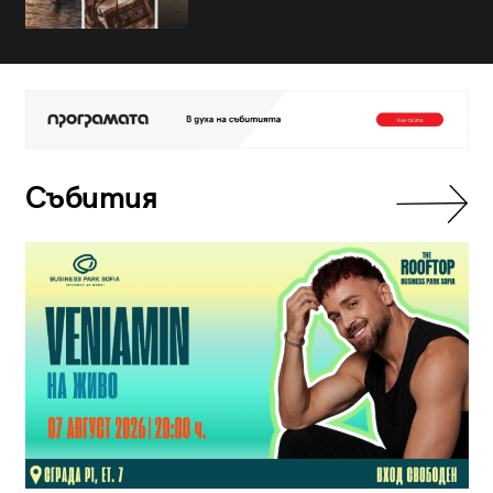
Събития