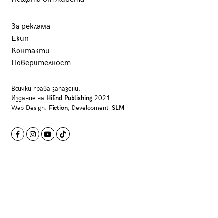
За реклама
Екип
Контакти
Поверителност
Всички права запазени.
Издание на
HiEnd Publishing
2021
Web Design:
Fiction
, Development:
SLM