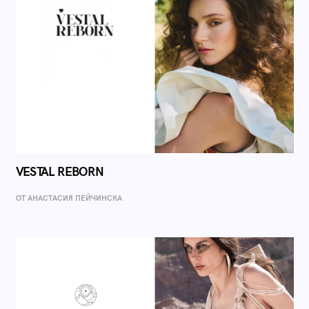
VESTAL REBORN
ОТ AНАСТАСИЯ ПЕЙЧИНСКА