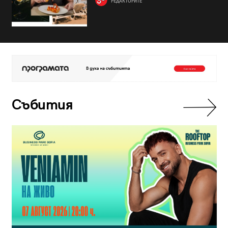
РЕДАКТОРИТЕ
Събития