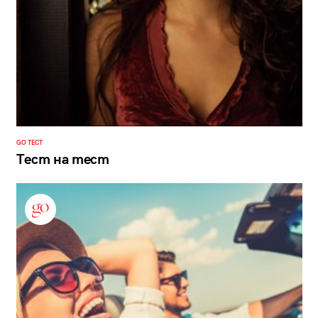
GO ТЕСТ
Тест на тест