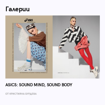
Галерии
ASICS: SOUND MIND, SOUND BODY
ОТ КРИСТИЯНА БУРДЕВА