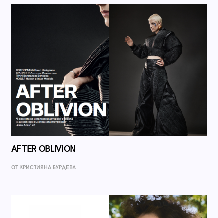
AFTER OBLIVION
ОТ КРИСТИЯНА БУРДЕВА