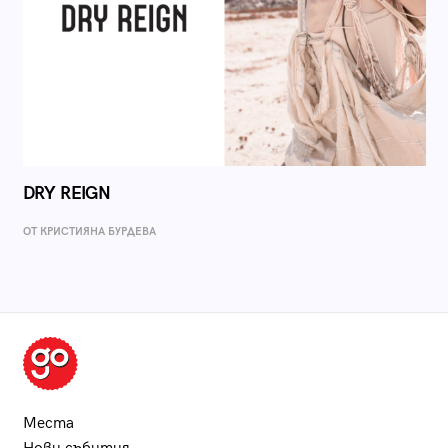
DRY REIGN
ОТ КРИСТИЯНА БУРДЕВА
Места