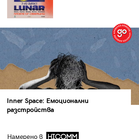
Inner Space: Емоционални
разстройства
Намерено в