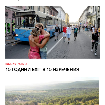
НЕЩАТА ОТ ЖИВОТА
15 ГОДИНИ EXIT В 15 ИЗРЕЧЕНИЯ