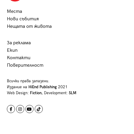
Места
Нови събития
Нещата от живота
За реклама
Екип
Контакти
Поверителност
Всички права запазени.
Издание на
HiEnd Publishing
2021
Web Design:
Fiction
, Development:
SLM