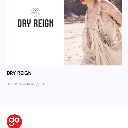
DRY REIGN
ОТ КРИСТИЯНА БУРДЕВА