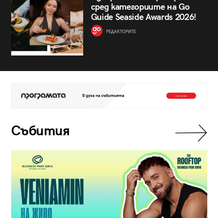
сред категориите на Go
Guide Seaside Awards 2026!
РЕДАКТОРИТЕ
Събития