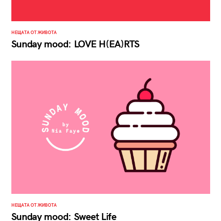
НЕЩАТА ОТ ЖИВОТА
Sunday mood: LOVE H(EA)RTS
НЕЩАТА ОТ ЖИВОТА
Sunday mood: Sweet Life