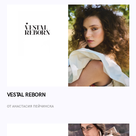
VESTAL REBORN
ОТ AНАСТАСИЯ ПЕЙЧИНСКА