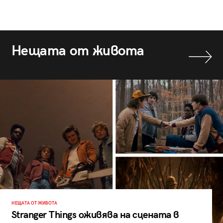
Нещата от живота
НЕЩАТА ОТ ЖИВОТА
Stranger Things оживява на сцената в