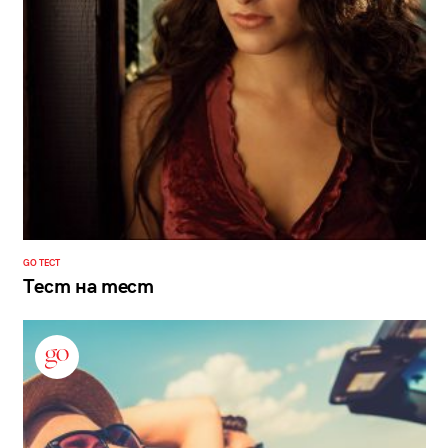
GO ТЕСТ
Тест на тест