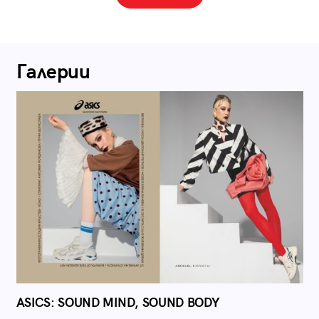
Галерии
ASICS: SOUND MIND, SOUND BODY