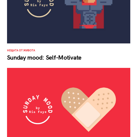
НЕЩАТА ОТ ЖИВОТА
Sunday mood: Self-Motivate