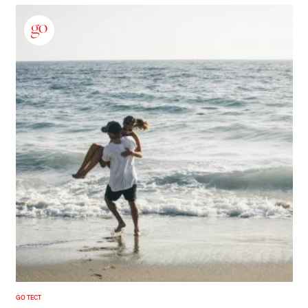
GO ТЕСТ