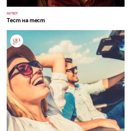
GO ТЕСТ
Тест на тест