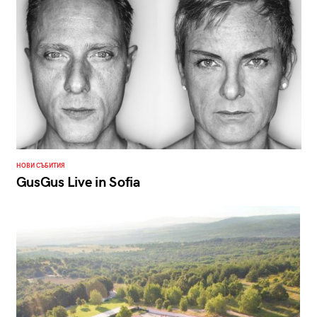
НОВИ СЪБИТИЯ
GusGus Live in Sofia