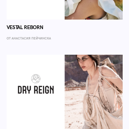
VESTAL REBORN
ОТ AНАСТАСИЯ ПЕЙЧИНСКА