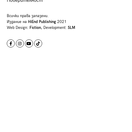
Поверителност
Всички права запазени.
Издание на
HiEnd Publishing
2021
Web Design:
Fiction
, Development:
SLM