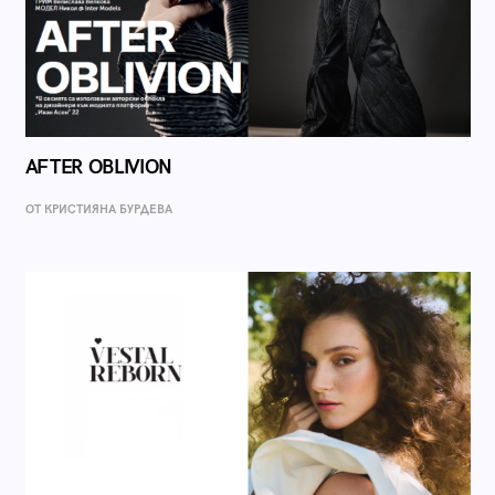
AFTER OBLIVION
ОТ КРИСТИЯНА БУРДЕВА