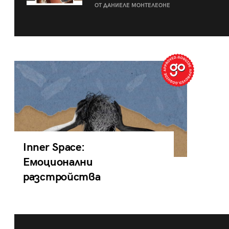
ОТ ДАНИЕЛЕ МОНТЕЛЕОНЕ
Inner Space:
Емоционални
разстройства