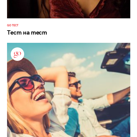
GO ТЕСТ
Тест на тест