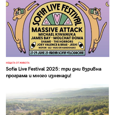
НЕЩАТА ОТ ЖИВОТА
Sofia Live Festival 2025: три дни взривна
програма и много изненади!