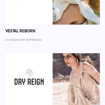
VESTAL REBORN
ОТ AНАСТАСИЯ ПЕЙЧИНСКА