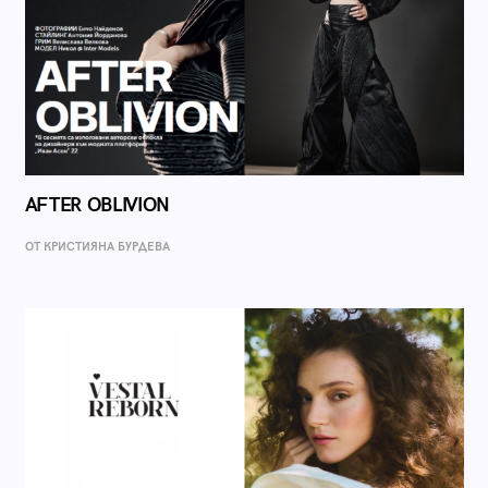
AFTER OBLIVION
ОТ КРИСТИЯНА БУРДЕВА