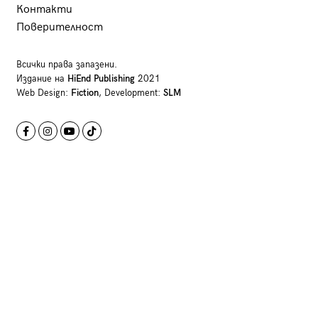
Контакти
Поверителност
Всички права запазени.
Издание на
HiEnd Publishing
2021
Web Design:
Fiction
, Development:
SLM