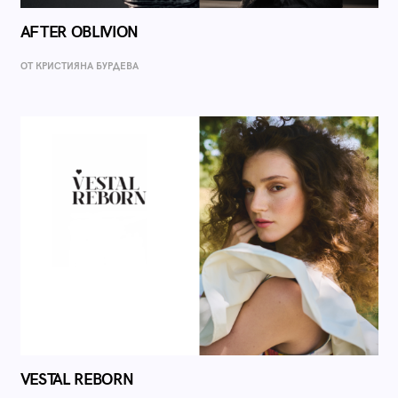
AFTER OBLIVION
ОТ КРИСТИЯНА БУРДЕВА
VESTAL REBORN