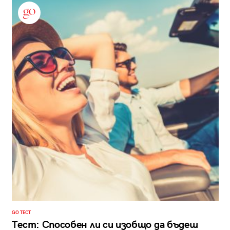
GO ТЕСТ
Тест: Способен ли си изобщо да бъдеш