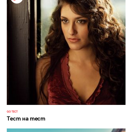
GO ТЕСТ
Тест на тест