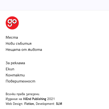
Места
Нови събития
Нещата от живота
За реклама
Екип
Контакти
Поверителност
Всички права запазени.
Издание на
HiEnd Publishing
2021
Web Design:
Fiction
, Development:
SLM