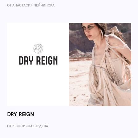
ОТ AНАСТАСИЯ ПЕЙЧИНСКА
DRY REIGN
ОТ КРИСТИЯНА БУРДЕВА