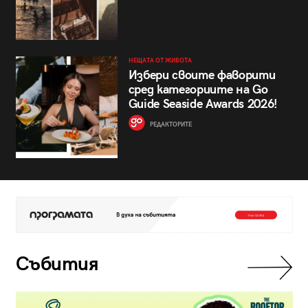
НЕЩАТА ОТ ЖИВОТА
Избери своите фаворити
сред категориите на Go
Guide Seaside Awards 2026!
РЕДАКТОРИТЕ
Събития