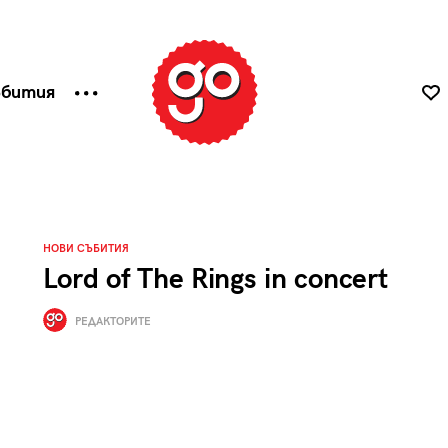
ъбития
НОВИ СЪБИТИЯ
Lord of The Rings in concert
РЕДАКТОРИТЕ