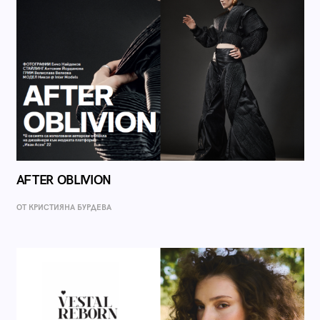
AFTER OBLIVION
ОТ КРИСТИЯНА БУРДЕВА