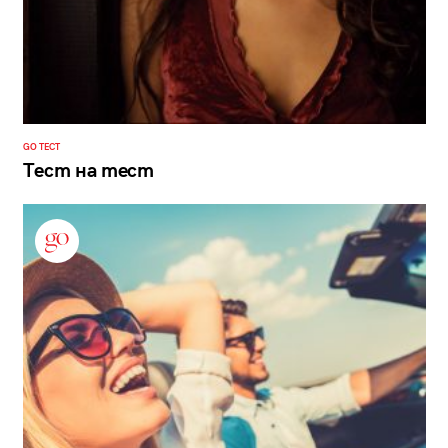
GO ТЕСТ
Тест на тест