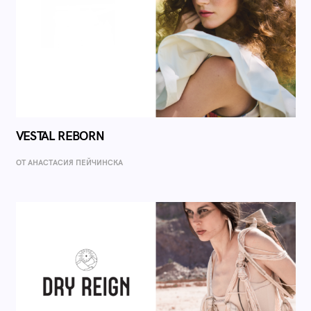
VESTAL REBORN
ОТ AНАСТАСИЯ ПЕЙЧИНСКА