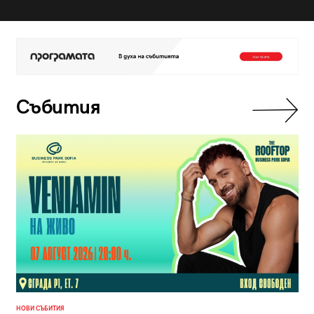
Събития
НОВИ СЪБИТИЯ