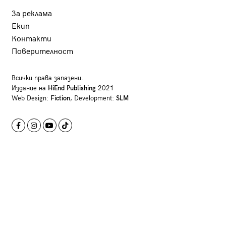
За реклама
Екип
Контакти
Поверителност
Всички права запазени.
Издание на
HiEnd Publishing
2021
Web Design:
Fiction
, Development:
SLM