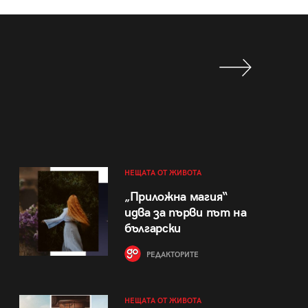
НЕЩАТА ОТ ЖИВОТА
„Приложна магия“
идва за първи път на
български
РЕДАКТОРИТЕ
НЕЩАТА ОТ ЖИВОТА