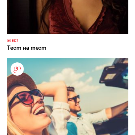
GO ТЕСТ
Тест на тест