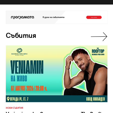
Събития
НОВИ СЪБИТИЯ