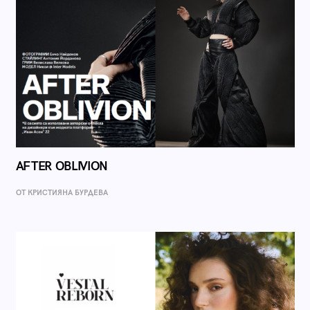
AFTER OBLIVION
ОТ КРИСТИЯНА БУРДЕВА