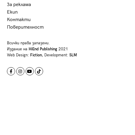
За реклама
Екип
Контакти
Поверителност
Всички права запазени.
Издание на
HiEnd Publishing
2021
Web Design:
Fiction
, Development:
SLM