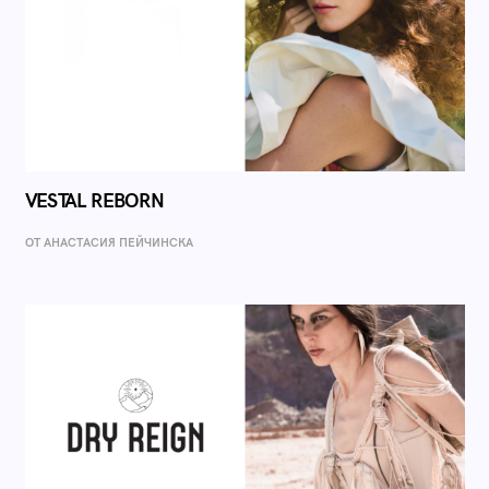
VESTAL REBORN
ОТ AНАСТАСИЯ ПЕЙЧИНСКА