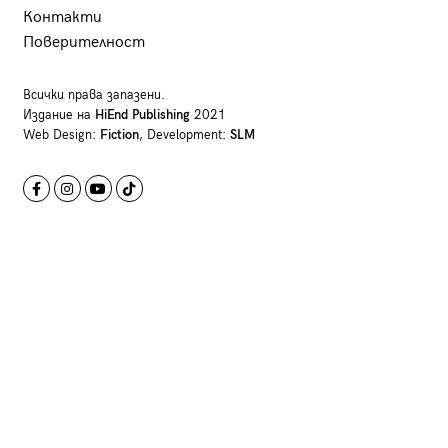
Контакти
Поверителност
Всички права запазени.
Издание на
HiEnd Publishing
2021
Web Design:
Fiction
, Development:
SLM