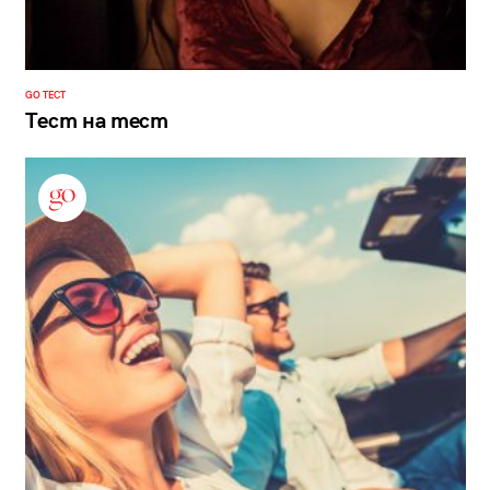
GO ТЕСТ
Тест на тест