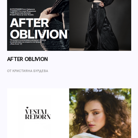
AFTER OBLIVION
ОТ КРИСТИЯНА БУРДЕВА