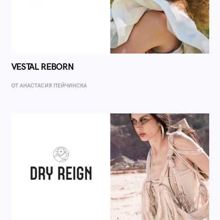
VESTAL REBORN
ОТ AНАСТАСИЯ ПЕЙЧИНСКА