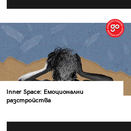
Inner Space: Емоционални
разстройства