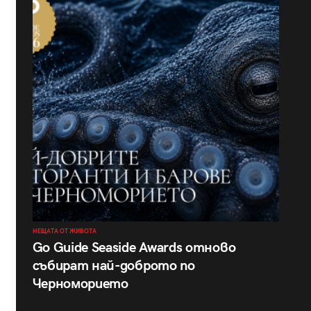
НЕЩАТА ОТ ЖИВОТА
Go Guide Seaside Awards отново
събират най-доброто по
Черноморието