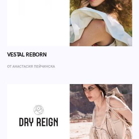
VESTAL REBORN
ОТ AНАСТАСИЯ ПЕЙЧИНСКА