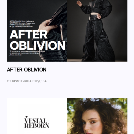
AFTER OBLIVION
ОТ КРИСТИЯНА БУРДЕВА