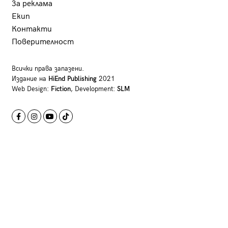
За реклама
Екип
Контакти
Поверителност
Всички права запазени.
Издание на
HiEnd Publishing
2021
Web Design:
Fiction
, Development:
SLM