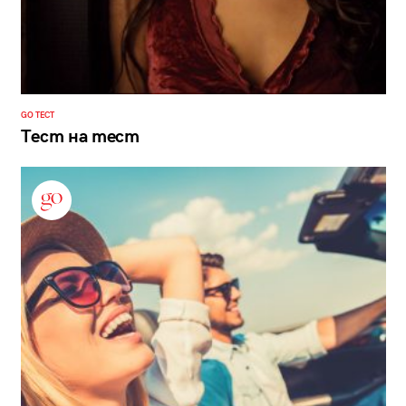
GO ТЕСТ
Тест на тест