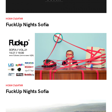
НОВИ СЪБИТИЯ
FuckUp Nights Sofia
НОВИ СЪБИТИЯ
FuckUp Nights Sofia