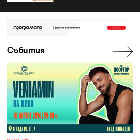
Събития