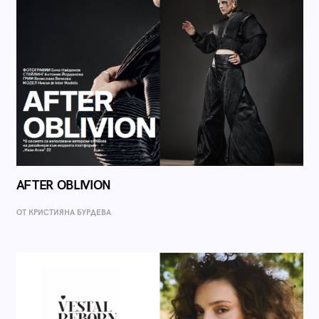
AFTER OBLIVION
ОТ КРИСТИЯНА БУРДЕВА