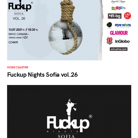
НОВИ СЪБИТИЯ
Fuckup Nights Sofia vol.26