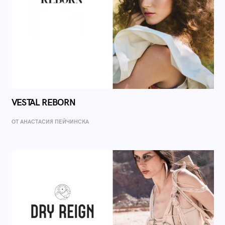
VESTAL REBORN
ОТ AНАСТАСИЯ ПЕЙЧИНСКА