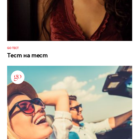
GO ТЕСТ
Тест на тест