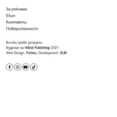
За реклама
Екип
Контакти
Поверителност
Всички права запазени.
Издание на
HiEnd Publishing
2021
Web Design:
Fiction
, Development:
SLM