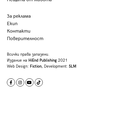
За реклама
Екип
Контакти
Поверителност
Всички права запазени.
Издание на
HiEnd Publishing
2021
Web Design:
Fiction
, Development:
SLM