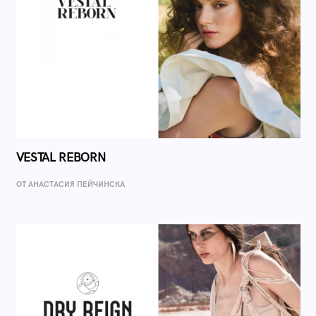
VESTAL REBORN
ОТ AНАСТАСИЯ ПЕЙЧИНСКА