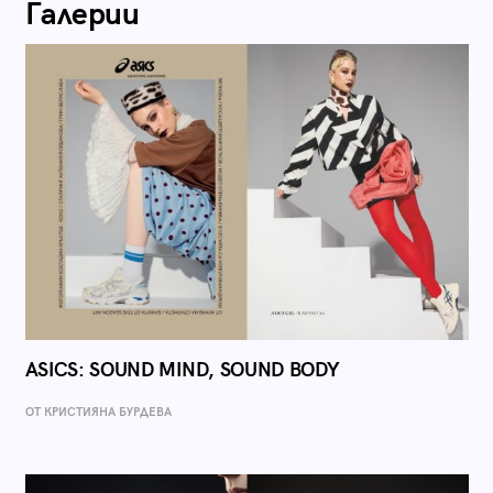
Галерии
ASICS: SOUND MIND, SOUND BODY
ОТ КРИСТИЯНА БУРДЕВА