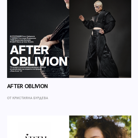
AFTER OBLIVION
ОТ КРИСТИЯНА БУРДЕВА