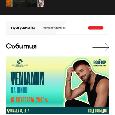
Събития