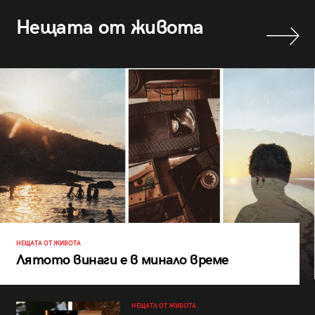
Нещата от живота
НЕЩАТА ОТ ЖИВОТА
Лятото винаги е в минало време
НЕЩАТА ОТ ЖИВОТА