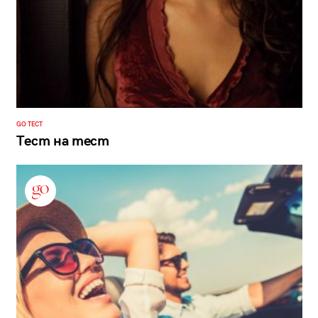
GO ТЕСТ
Тест на тест