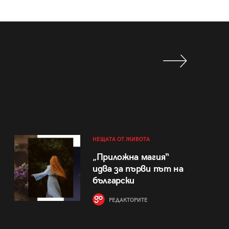
НЕЩАТА ОТ ЖИВОТА
„Приложна магия“
идва за първи път на
български
РЕДАКТОРИТЕ