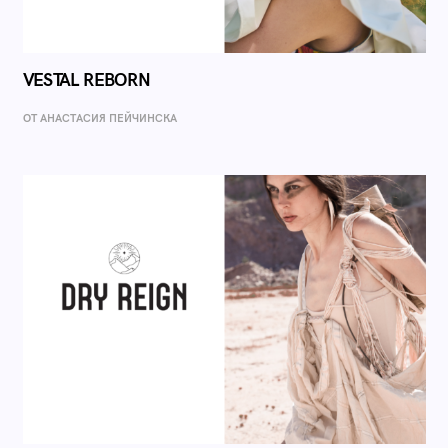
VESTAL REBORN
ОТ AНАСТАСИЯ ПЕЙЧИНСКА