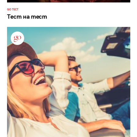
GO ТЕСТ
Тест на тест