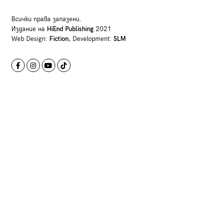
Всички права запазени.
Издание на
HiEnd Publishing
2021
Web Design:
Fiction
, Development:
SLM