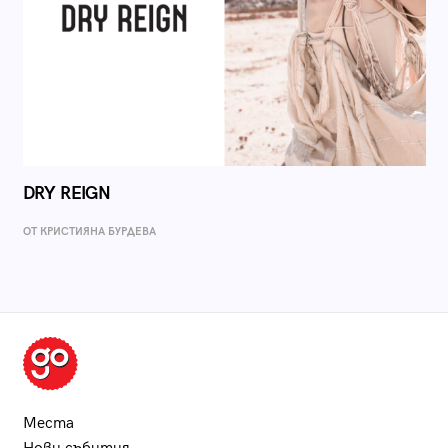
DRY REIGN
ОТ КРИСТИЯНА БУРДЕВА
Места