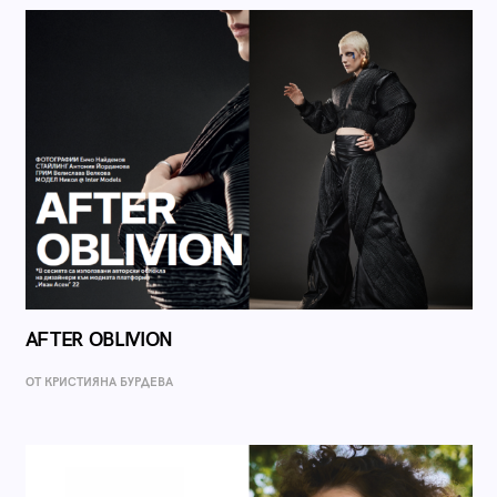
AFTER OBLIVION
ОТ КРИСТИЯНА БУРДЕВА