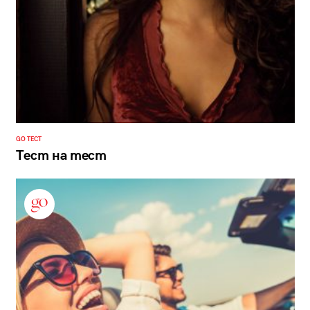
GO ТЕСТ
Тест на тест