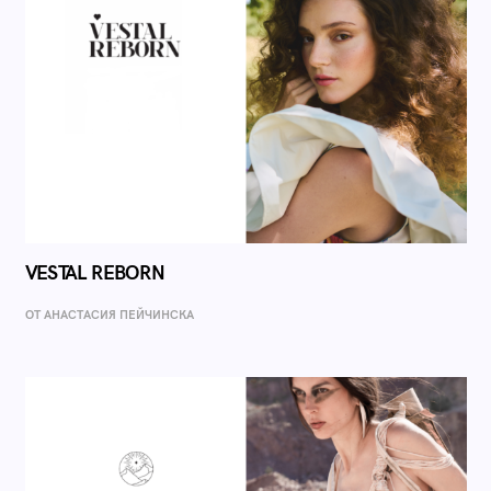
VESTAL REBORN
ОТ AНАСТАСИЯ ПЕЙЧИНСКА