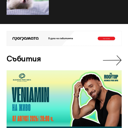
Събития