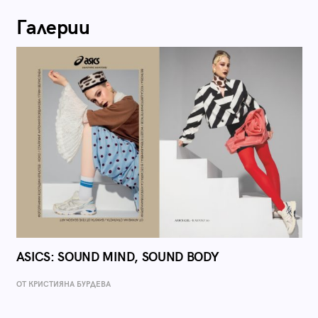
Галерии
ASICS: SOUND MIND, SOUND BODY
ОТ КРИСТИЯНА БУРДЕВА