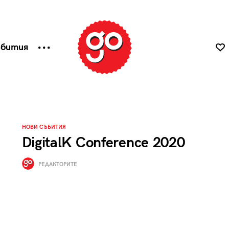
ъбития
НОВИ СЪБИТИЯ
DigitalK Conference 2020
РЕДАКТОРИТЕ