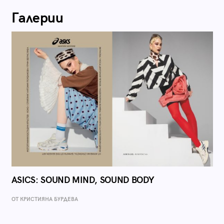
Галерии
ASICS: SOUND MIND, SOUND BODY
ОТ КРИСТИЯНА БУРДЕВА