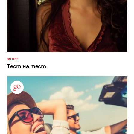
GO ТЕСТ
Тест на тест