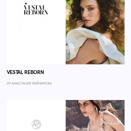
VESTAL REBORN
ОТ AНАСТАСИЯ ПЕЙЧИНСКА