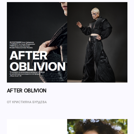
AFTER OBLIVION
ОТ КРИСТИЯНА БУРДЕВА