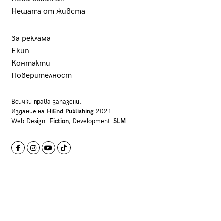
Нещата от живота
За реклама
Екип
Контакти
Поверителност
Всички права запазени.
Издание на
HiEnd Publishing
2021
Web Design:
Fiction
, Development:
SLM