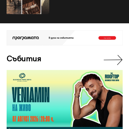
Събития