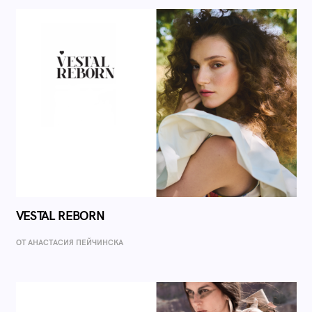
VESTAL REBORN
ОТ AНАСТАСИЯ ПЕЙЧИНСКА