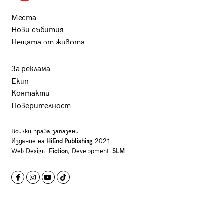
Места
Нови събития
Нещата от живота
За реклама
Екип
Контакти
Поверителност
Всички права запазени.
Издание на
HiEnd Publishing
2021
Web Design:
Fiction
, Development:
SLM