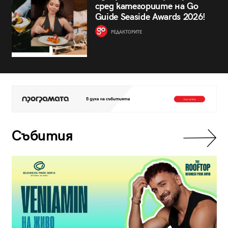
сред категориите на Go
Guide Seaside Awards 2026!
РЕДАКТОРИТЕ
Събития