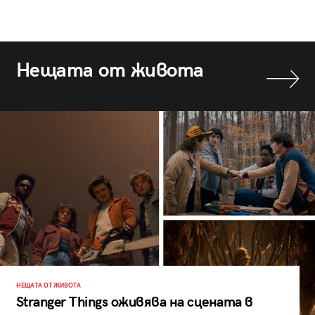
Нещата от живота
НЕЩАТА ОТ ЖИВОТА
Stranger Things оживява на сцената в