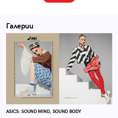
Галерии
ASICS: SOUND MIND, SOUND BODY