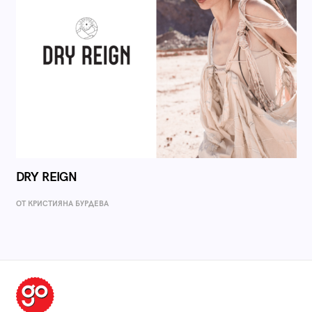
DRY REIGN
ОТ КРИСТИЯНА БУРДЕВА