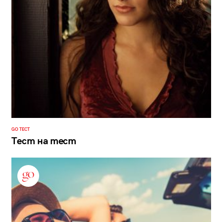
GO ТЕСТ
Тест на тест