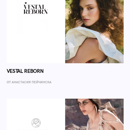
VESTAL REBORN
ОТ AНАСТАСИЯ ПЕЙЧИНСКА