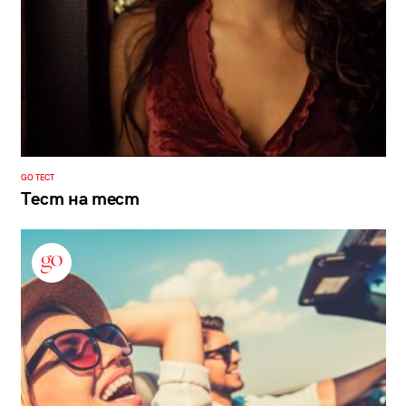
GO ТЕСТ
Тест на тест