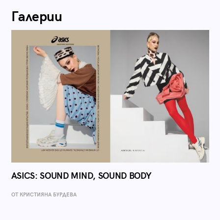
Галерии
ASICS: SOUND MIND, SOUND BODY
ОТ КРИСТИЯНА БУРДЕВА