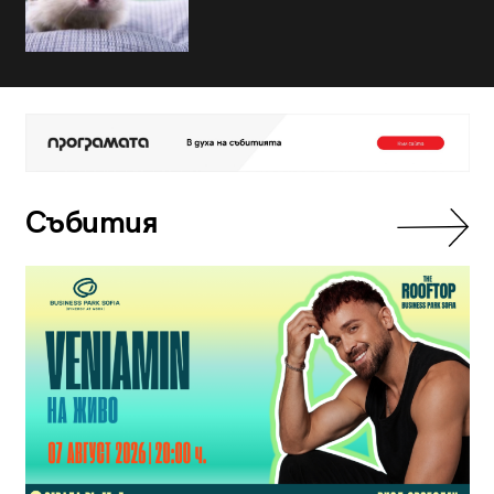
Събития