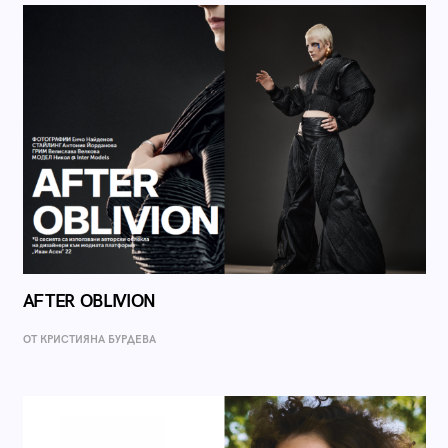
AFTER OBLIVION
ОТ КРИСТИЯНА БУРДЕВА