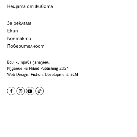
Нещата от живота
За реклама
Екип
Контакти
Поверителност
Всички права запазени.
Издание на
HiEnd Publishing
2021
Web Design:
Fiction
, Development:
SLM