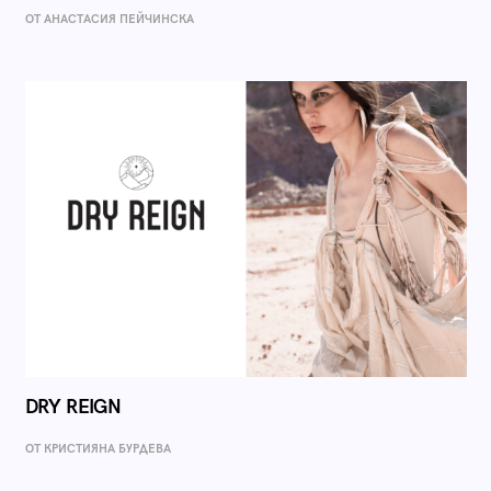
ОТ AНАСТАСИЯ ПЕЙЧИНСКА
DRY REIGN
ОТ КРИСТИЯНА БУРДЕВА