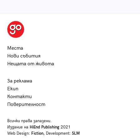
Места
Нови събития
Нещата от живота
За реклама
Екип
Контакти
Поверителност
Всички права запазени.
Издание на
HiEnd Publishing
2021
Web Design:
Fiction
, Development:
SLM