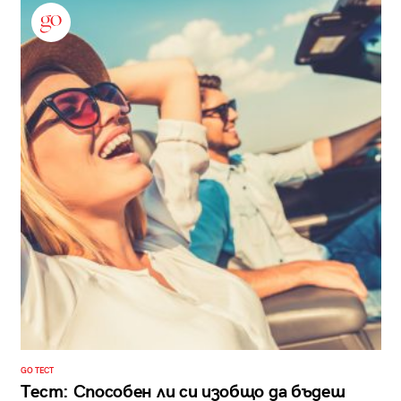
GO ТЕСТ
Тест: Способен ли си изобщо да бъдеш