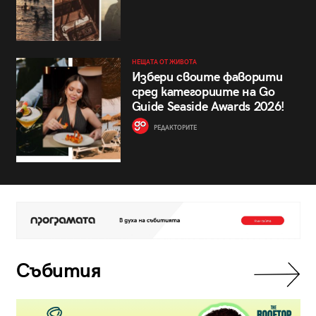
НЕЩАТА ОТ ЖИВОТА
Избери своите фаворити
сред категориите на Go
Guide Seaside Awards 2026!
РЕДАКТОРИТЕ
Събития