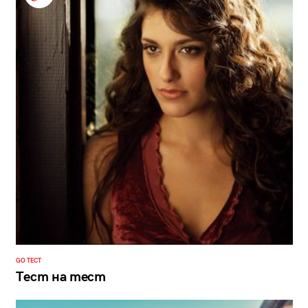
GO ТЕСТ
Тест на тест