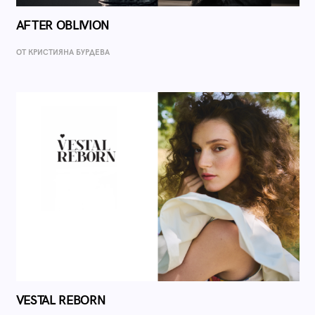
AFTER OBLIVION
ОТ КРИСТИЯНА БУРДЕВА
VESTAL REBORN