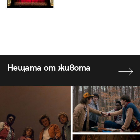
Нещата от живота