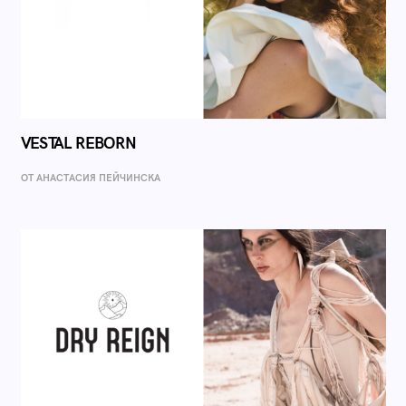
VESTAL REBORN
ОТ AНАСТАСИЯ ПЕЙЧИНСКА