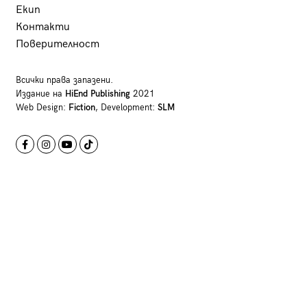
Екип
Контакти
Поверителност
Всички права запазени.
Издание на
HiEnd Publishing
2021
Web Design:
Fiction
, Development:
SLM