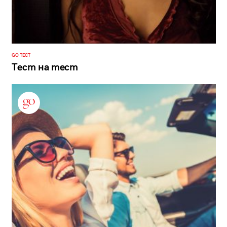
GO ТЕСТ
Тест на тест