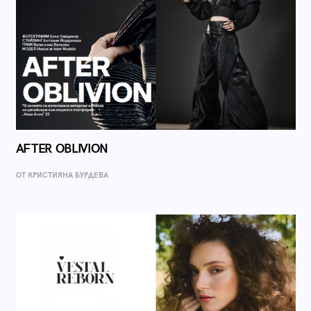
AFTER OBLIVION
ОТ КРИСТИЯНА БУРДЕВА