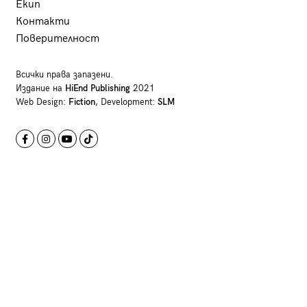
Екип
Контакти
Поверителност
Всички права запазени.
Издание на
HiEnd Publishing
2021
Web Design:
Fiction
, Development:
SLM