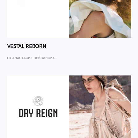
VESTAL REBORN
ОТ AНАСТАСИЯ ПЕЙЧИНСКА