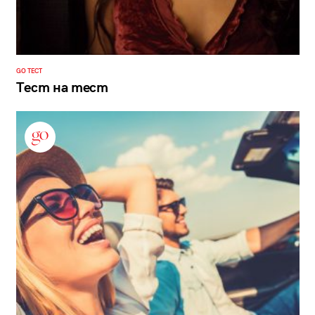
GO ТЕСТ
Тест на тест