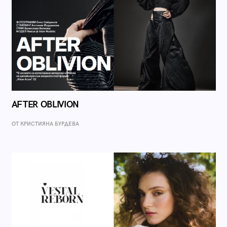
AFTER OBLIVION
ОТ КРИСТИЯНА БУРДЕВА