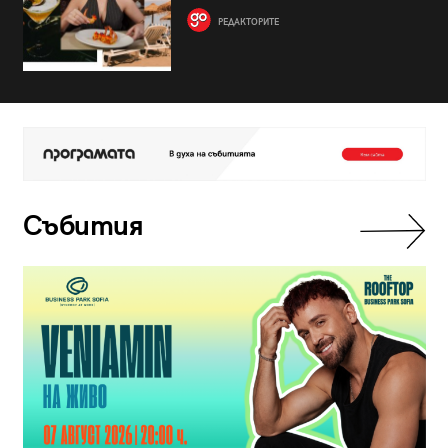
РЕДАКТОРИТЕ
Събития