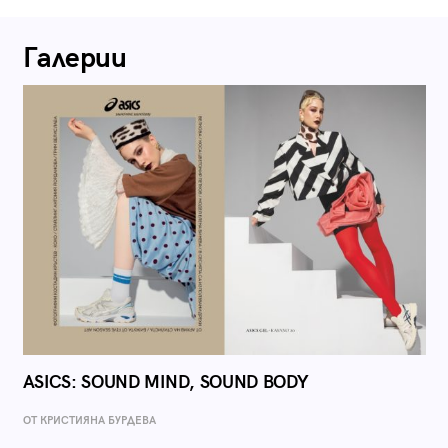
Галерии
ASICS: SOUND MIND, SOUND BODY
ОТ КРИСТИЯНА БУРДЕВА