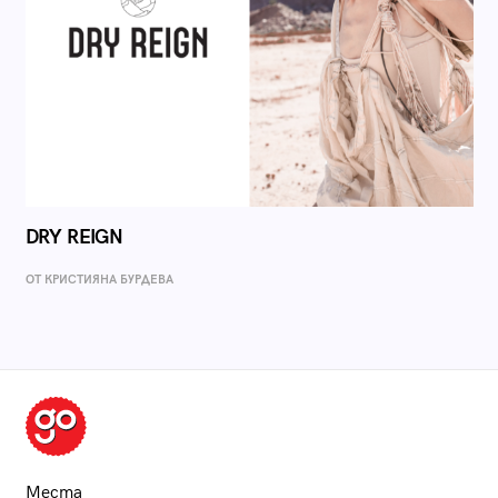
DRY REIGN
ОТ КРИСТИЯНА БУРДЕВА
Места