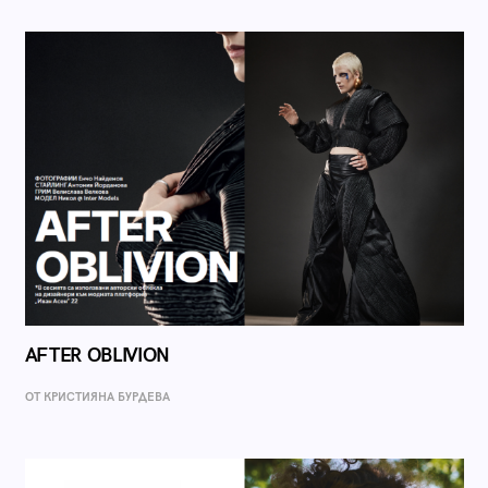
AFTER OBLIVION
ОТ КРИСТИЯНА БУРДЕВА