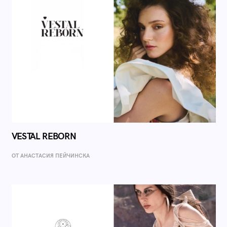
VESTAL REBORN
ОТ AНАСТАСИЯ ПЕЙЧИНСКА