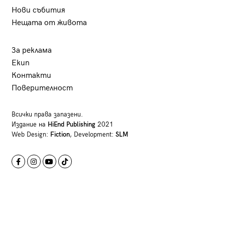
Нови събития
Нещата от живота
За реклама
Екип
Контакти
Поверителност
Всички права запазени.
Издание на
HiEnd Publishing
2021
Web Design:
Fiction
, Development:
SLM