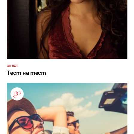
GO ТЕСТ
Тест на тест