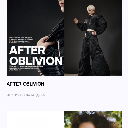
AFTER OBLIVION
ОТ КРИСТИЯНА БУРДЕВА