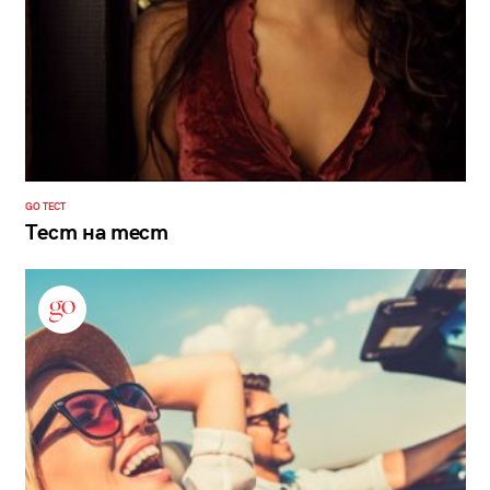
GO ТЕСТ
Тест на тест