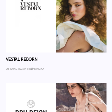
VESTAL REBORN
ОТ AНАСТАСИЯ ПЕЙЧИНСКА