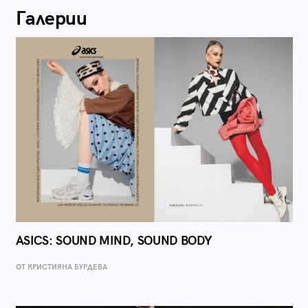
Галерии
ASICS: SOUND MIND, SOUND BODY
ОТ КРИСТИЯНА БУРДЕВА