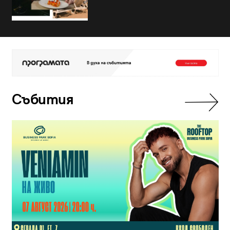
Събития