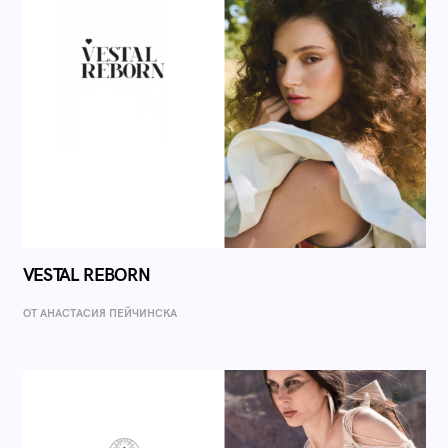
VESTAL REBORN
ОТ AНАСТАСИЯ ПЕЙЧИНСКА