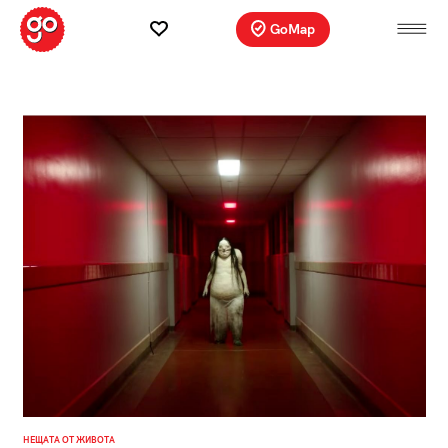
GoMap
НЕЩАТА ОТ ЖИВОТА