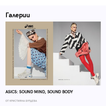
Галерии
ASICS: SOUND MIND, SOUND BODY
ОТ КРИСТИЯНА БУРДЕВА