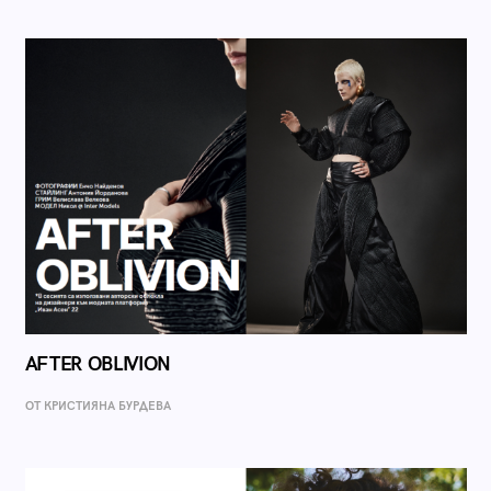
AFTER OBLIVION
ОТ КРИСТИЯНА БУРДЕВА