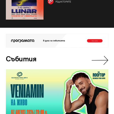
РЕДАКТОРИТЕ
Събития