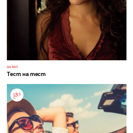
GO ТЕСТ
Тест на тест