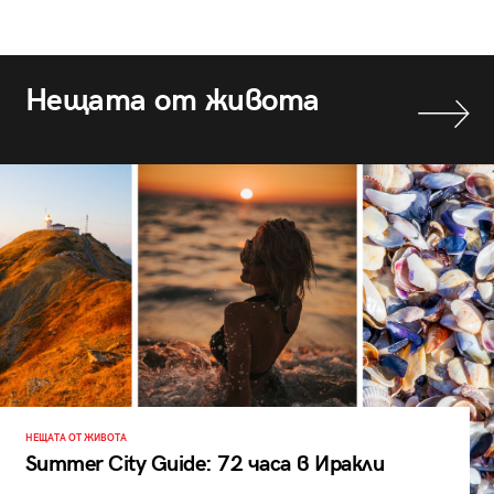
Нещата от живота
НЕЩАТА ОТ ЖИВОТА
Summer City Guide: 72 часа в Иракли