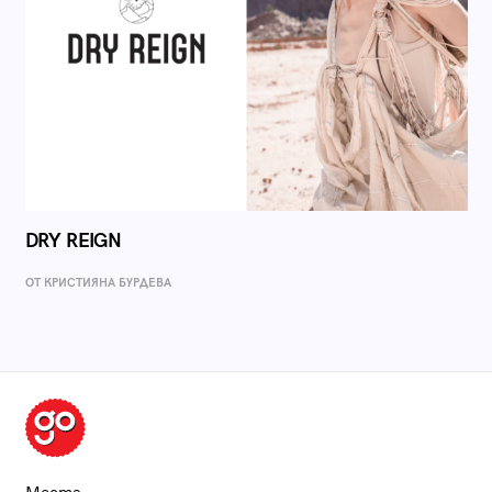
DRY REIGN
ОТ КРИСТИЯНА БУРДЕВА