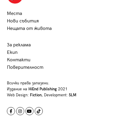
Места
Нови събития
Нещата от живота
За реклама
Екип
Контакти
Поверителност
Всички права запазени.
Издание на
HiEnd Publishing
2021
Web Design:
Fiction
, Development:
SLM