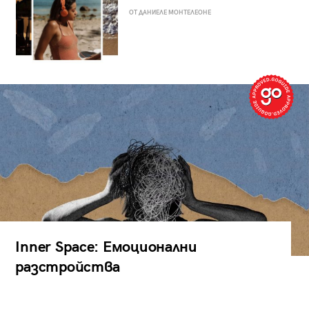
ОТ ДАНИЕЛЕ МОНТЕЛЕОНЕ
Inner Space: Емоционални
разстройства