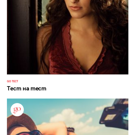
GO ТЕСТ
Тест на тест