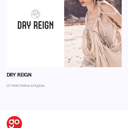
DRY REIGN
ОТ КРИСТИЯНА БУРДЕВА