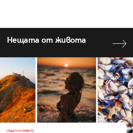
Нещата от живота
НЕЩАТА ОТ ЖИВОТА