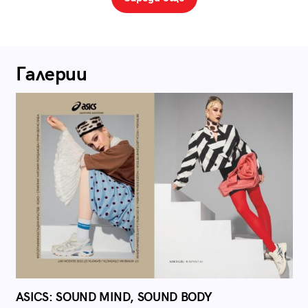
Галерии
ASICS: SOUND MIND, SOUND BODY