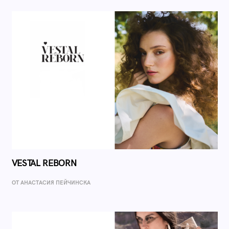
VESTAL REBORN
ОТ AНАСТАСИЯ ПЕЙЧИНСКА