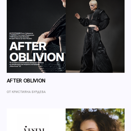
AFTER OBLIVION
ОТ КРИСТИЯНА БУРДЕВА