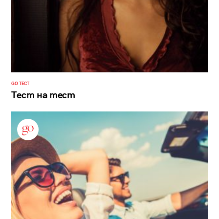
GO ТЕСТ
Тест на тест