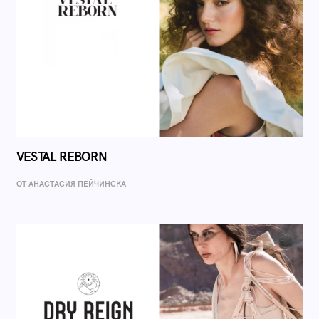
VESTAL REBORN
ОТ AНАСТАСИЯ ПЕЙЧИНСКА