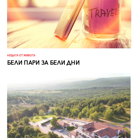
НЕЩАТА ОТ ЖИВОТА
БЕЛИ ПАРИ ЗА БЕЛИ ДНИ