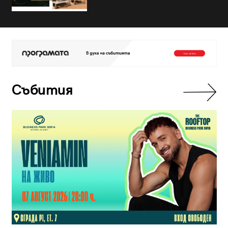
Събития