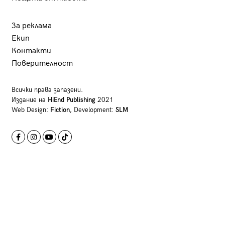
За реклама
Екип
Контакти
Поверителност
Всички права запазени.
Издание на
HiEnd Publishing
2021
Web Design:
Fiction
, Development:
SLM