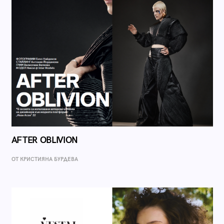
AFTER OBLIVION
ОТ КРИСТИЯНА БУРДЕВА