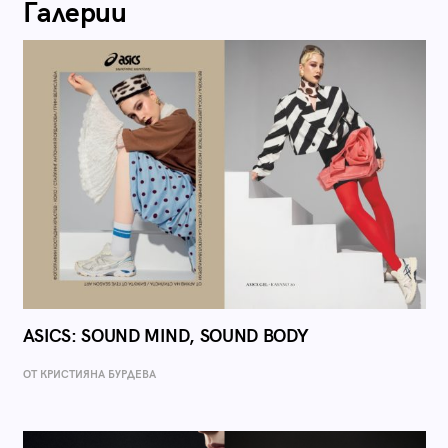
Галерии
ASICS: SOUND MIND, SOUND BODY
ОТ КРИСТИЯНА БУРДЕВА