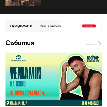
Събития