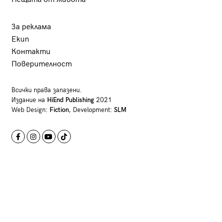
За реклама
Екип
Контакти
Поверителност
Всички права запазени.
Издание на
HiEnd Publishing
2021
Web Design:
Fiction
, Development:
SLM