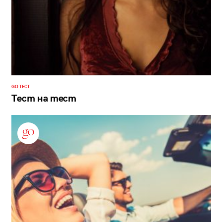
GO ТЕСТ
Тест на тест