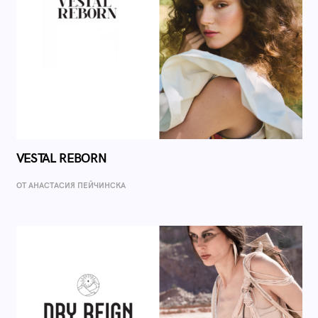
VESTAL REBORN
ОТ AНАСТАСИЯ ПЕЙЧИНСКА