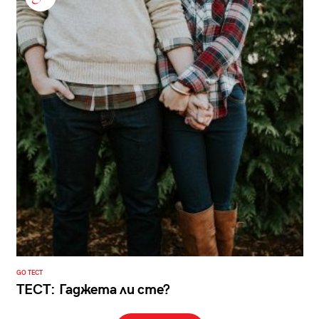
GO ТЕСТ
ТЕСТ: Гаджета ли сте?