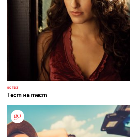
GO ТЕСТ
Тест на тест