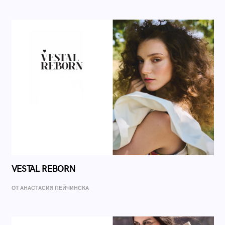
VESTAL REBORN
ОТ AНАСТАСИЯ ПЕЙЧИНСКА