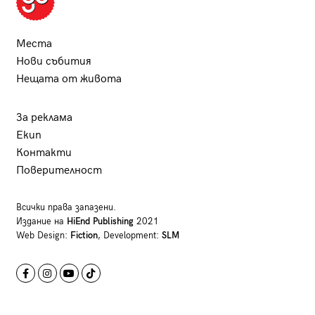
Места
Нови събития
Нещата от живота
За реклама
Екип
Контакти
Поверителност
Всички права запазени.
Издание на
HiEnd Publishing
2021
Web Design:
Fiction
, Development:
SLM