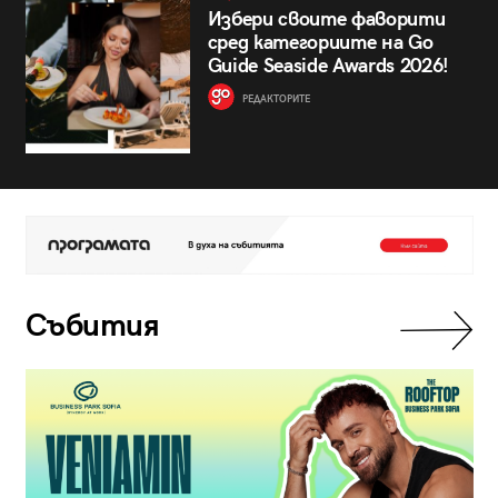
Избери своите фаворити
сред категориите на Go
Guide Seaside Awards 2026!
РЕДАКТОРИТЕ
Събития