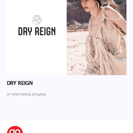
DRY REIGN
ОТ КРИСТИЯНА БУРДЕВА