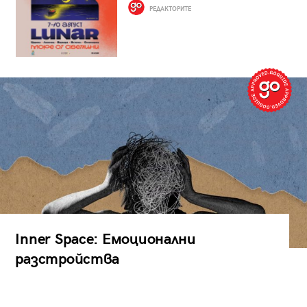
РЕДАКТОРИТЕ
Inner Space: Емоционални
разстройства