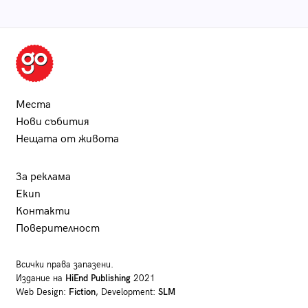
Места
Нови събития
Нещата от живота
За реклама
Екип
Контакти
Поверителност
Всички права запазени.
Издание на
HiEnd Publishing
2021
Web Design:
Fiction
, Development:
SLM