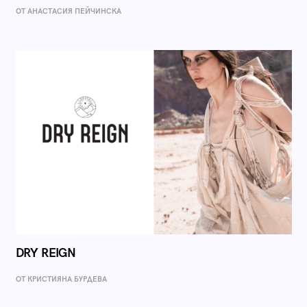
ОТ AНАСТАСИЯ ПЕЙЧИНСКА
DRY REIGN
ОТ КРИСТИЯНА БУРДЕВА