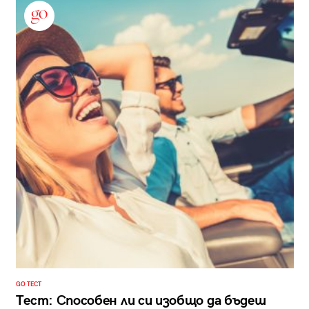
GO ТЕСТ
Тест: Способен ли си изобщо да бъдеш