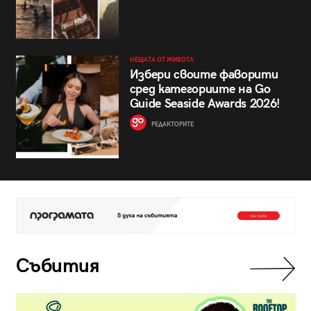
НЕЩАТА ОТ ЖИВОТА
Избери своите фаворити
сред категориите на Go
Guide Seaside Awards 2026!
РЕДАКТОРИТЕ
Събития