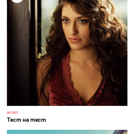
GO ТЕСТ
Тест на тест