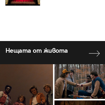
Нещата от живота