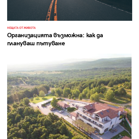
НЕЩАТА ОТ ЖИВОТА
Организацията възможна: как да
плануваш пътуване