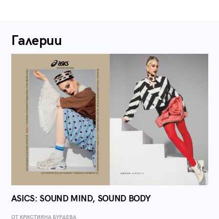
Галерии
ASICS: SOUND MIND, SOUND BODY
ОТ КРИСТИЯНА БУРДЕВА