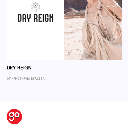
DRY REIGN
ОТ КРИСТИЯНА БУРДЕВА