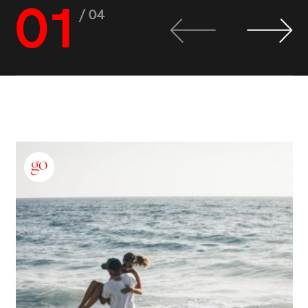
01
/ 04