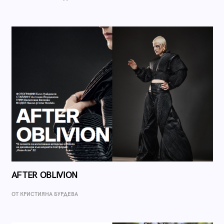
AFTER OBLIVION
ОТ КРИСТИЯНА БУРДЕВА