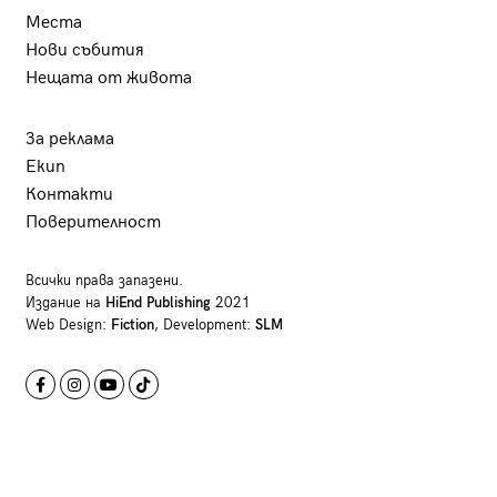
Места
Нови събития
Нещата от живота
За реклама
Екип
Контакти
Поверителност
Всички права запазени.
Издание на
HiEnd Publishing
2021
Web Design:
Fiction
, Development:
SLM