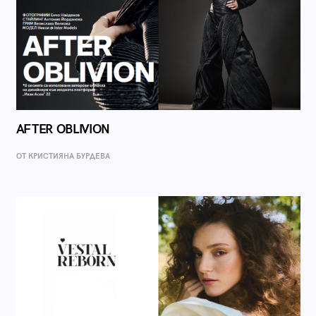
AFTER OBLIVION
ОТ КРИСТИЯНА БУРДЕВА