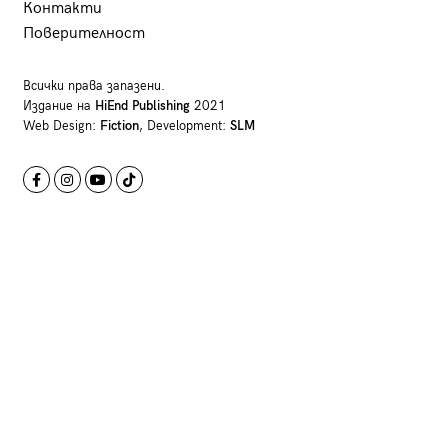
Контакти
Поверителност
Всички права запазени.
Издание на
HiEnd Publishing
2021
Web Design:
Fiction
, Development:
SLM