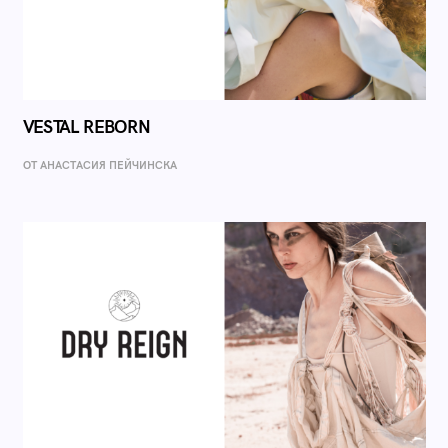
VESTAL REBORN
ОТ AНАСТАСИЯ ПЕЙЧИНСКА