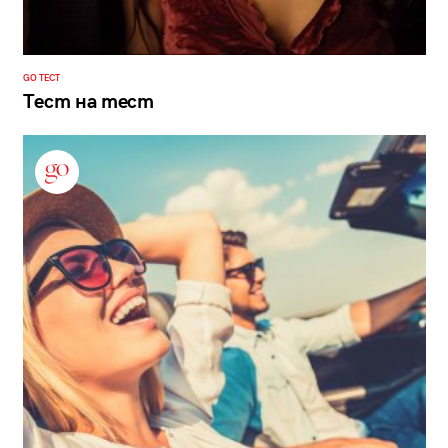
GO ТЕСТ
Тест на тест