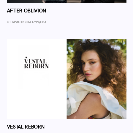
AFTER OBLIVION
ОТ КРИСТИЯНА БУРДЕВА
VESTAL REBORN