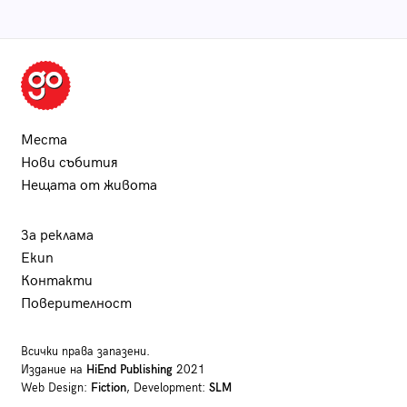
Места
Нови събития
Нещата от живота
За реклама
Екип
Контакти
Поверителност
Всички права запазени.
Издание на
HiEnd Publishing
2021
Web Design:
Fiction
, Development:
SLM