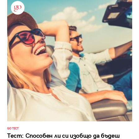
GO ТЕСТ
Тест: Способен ли си изобщо да бъдеш