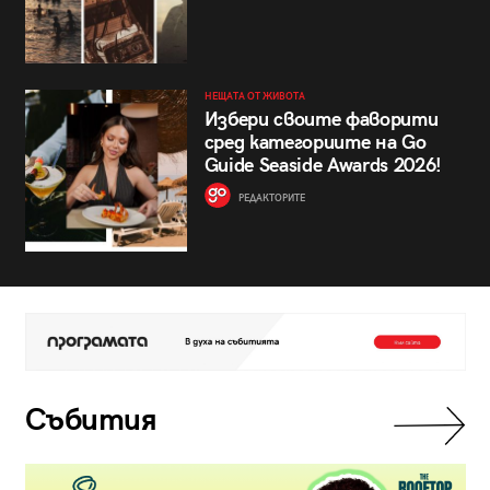
НЕЩАТА ОТ ЖИВОТА
Избери своите фаворити
сред категориите на Go
Guide Seaside Awards 2026!
РЕДАКТОРИТЕ
Събития