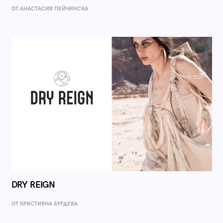
ОТ AНАСТАСИЯ ПЕЙЧИНСКА
DRY REIGN
ОТ КРИСТИЯНА БУРДЕВА