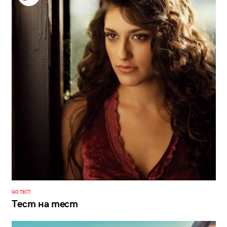
GO ТЕСТ
Тест на тест