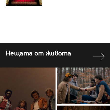
Нещата от живота