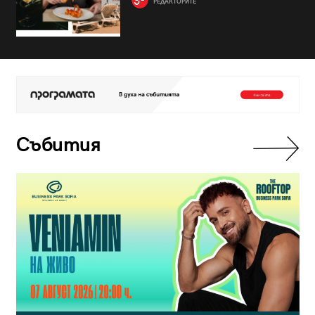
РЕДАКТОРИТЕ
Събития