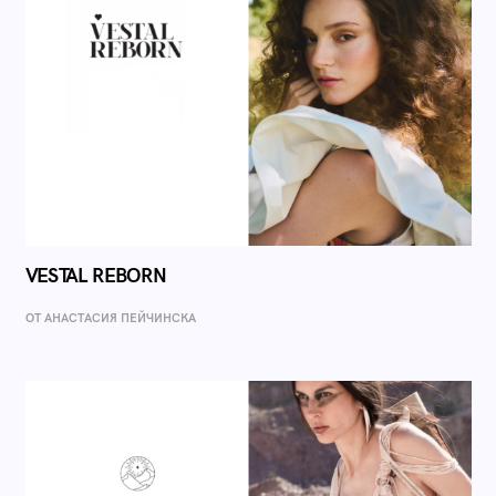
VESTAL REBORN
ОТ AНАСТАСИЯ ПЕЙЧИНСКА