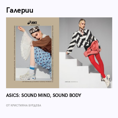
Галерии
ASICS: SOUND MIND, SOUND BODY
ОТ КРИСТИЯНА БУРДЕВА