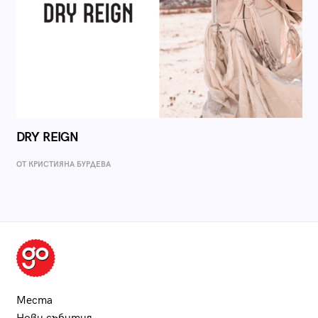
DRY REIGN
ОТ КРИСТИЯНА БУРДЕВА
Места