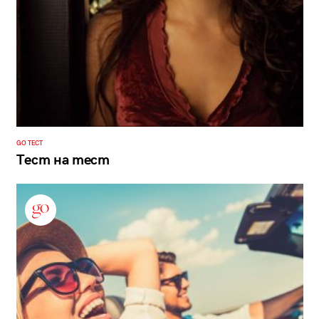
GO ТЕСТ
Тест на тест