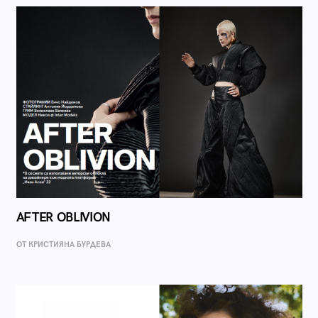
AFTER OBLIVION
ОТ КРИСТИЯНА БУРДЕВА