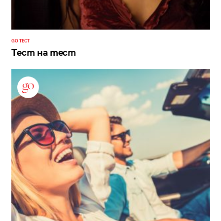
GO ТЕСТ
Тест на тест