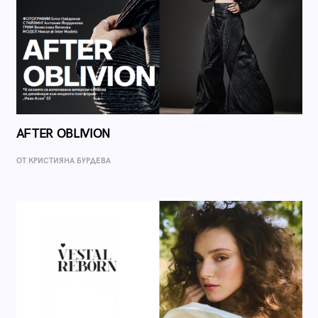
AFTER OBLIVION
ОТ КРИСТИЯНА БУРДЕВА