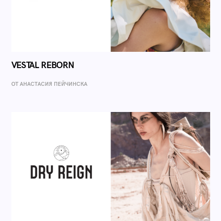
VESTAL REBORN
ОТ AНАСТАСИЯ ПЕЙЧИНСКА