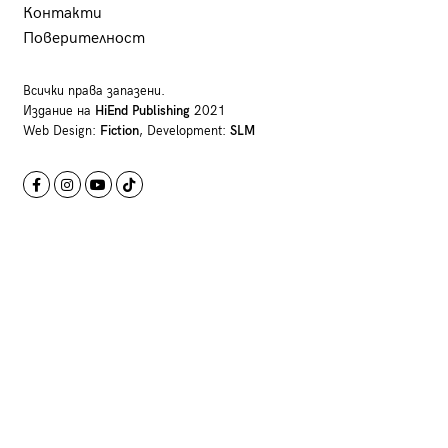
Контакти
Поверителност
Всички права запазени.
Издание на
HiEnd Publishing
2021
Web Design:
Fiction
, Development:
SLM