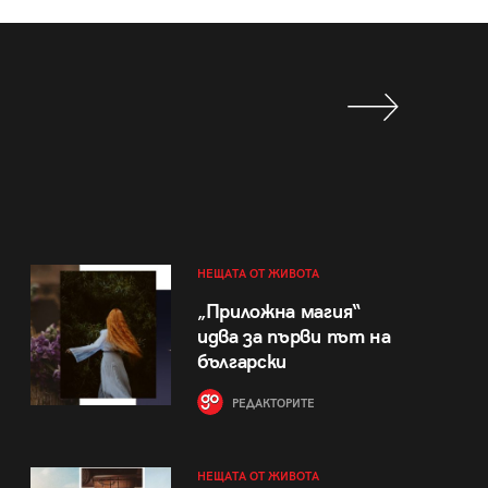
НЕЩАТА ОТ ЖИВОТА
„Приложна магия“
идва за първи път на
български
РЕДАКТОРИТЕ
НЕЩАТА ОТ ЖИВОТА