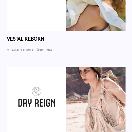
VESTAL REBORN
ОТ AНАСТАСИЯ ПЕЙЧИНСКА