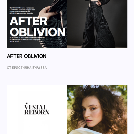
AFTER OBLIVION
ОТ КРИСТИЯНА БУРДЕВА