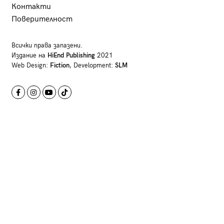
Контакти
Поверителност
Всички права запазени.
Издание на
HiEnd Publishing
2021
Web Design:
Fiction
, Development:
SLM