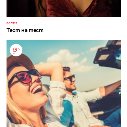
GO ТЕСТ
Тест на тест