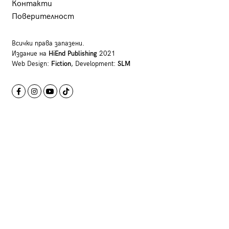
Контакти
Поверителност
Всички права запазени.
Издание на
HiEnd Publishing
2021
Web Design:
Fiction
, Development:
SLM