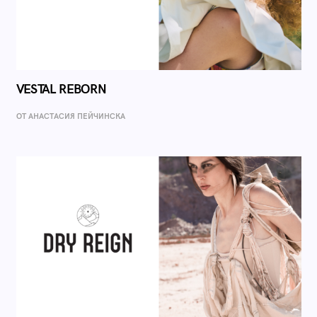
VESTAL REBORN
ОТ AНАСТАСИЯ ПЕЙЧИНСКА