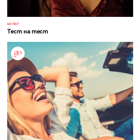
GO ТЕСТ
Тест на тест