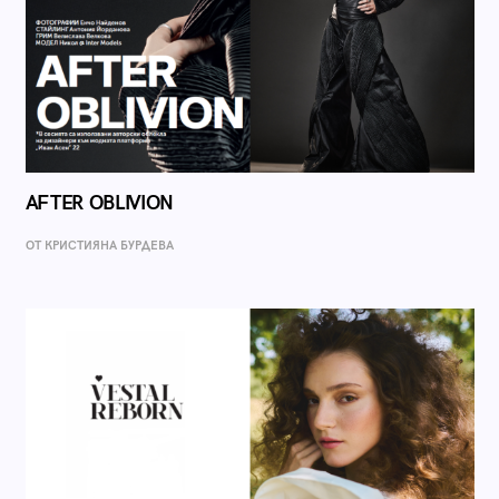
AFTER OBLIVION
ОТ КРИСТИЯНА БУРДЕВА