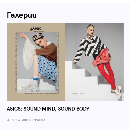
Галерии
ASICS: SOUND MIND, SOUND BODY
ОТ КРИСТИЯНА БУРДЕВА