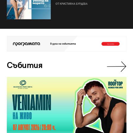
ОТ КРИСТИЯНА БУРДЕВА
Събития