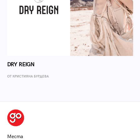
DRY REIGN
ОТ КРИСТИЯНА БУРДЕВА
Места