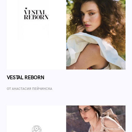
VESTAL REBORN
ОТ AНАСТАСИЯ ПЕЙЧИНСКА