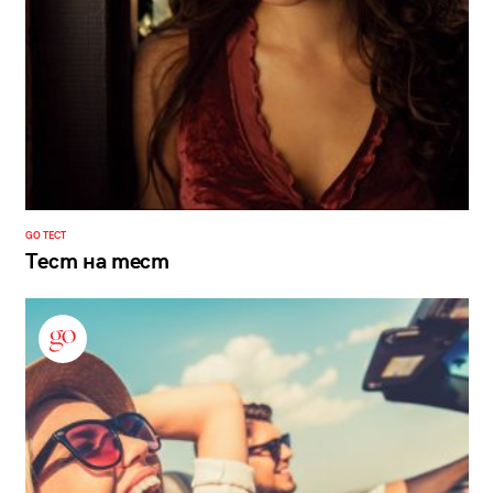
GO ТЕСТ
Тест на тест