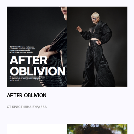
AFTER OBLIVION
ОТ КРИСТИЯНА БУРДЕВА