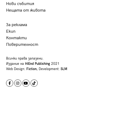
Нови събития
Нещата от живота
За реклама
Екип
Контакти
Поверителност
Всички права запазени.
Издание на
HiEnd Publishing
2021
Web Design:
Fiction
, Development:
SLM